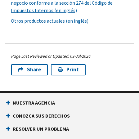
negocio conforme a la sección 274 del Código de
Impuestos Internos (en inglés)
Otros productos actuales (en inglés)
Page Last Reviewed or Updated: 03-Jul-2026
Share
Print
NUESTRA AGENCIA
CONOZCA SUS DERECHOS
RESOLVER UN PROBLEMA