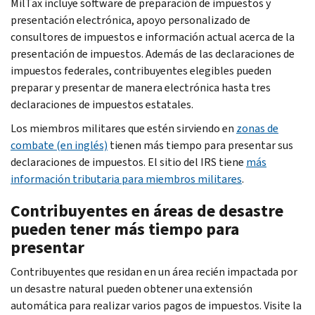
MilTax incluye software de preparación de impuestos y
presentación electrónica, apoyo personalizado de
consultores de impuestos e información actual acerca de la
presentación de impuestos. Además de las declaraciones de
impuestos federales, contribuyentes elegibles pueden
preparar y presentar de manera electrónica hasta tres
declaraciones de impuestos estatales.
Los miembros militares que estén sirviendo en
zonas de
combate (en inglés)
tienen más tiempo para presentar sus
declaraciones de impuestos. El sitio del IRS tiene
más
información tributaria para miembros militares
.
Contribuyentes en áreas de desastre
pueden tener más tiempo para
presentar
Contribuyentes que residan en un área recién impactada por
un desastre natural pueden obtener una extensión
automática para realizar varios pagos de impuestos. Visite la