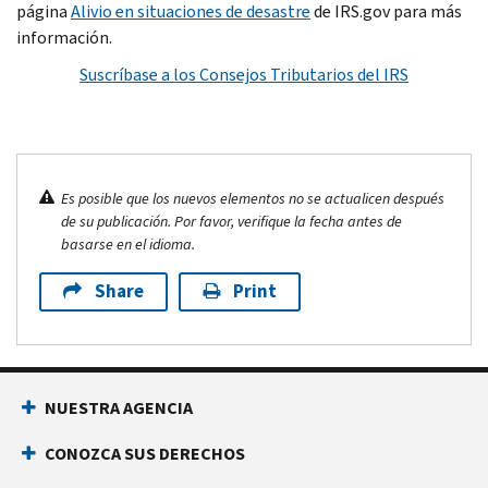
página
Alivio en situaciones de desastre
de IRS.gov para más
información.
Suscríbase a los Consejos Tributarios del IRS
Es posible que los nuevos elementos no se actualicen después
de su publicación. Por favor, verifique la fecha antes de
basarse en el idioma.
Share
Print
NUESTRA AGENCIA
CONOZCA SUS DERECHOS