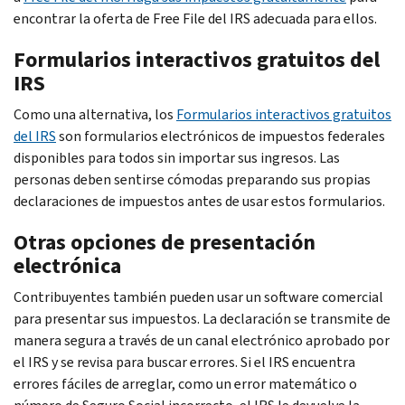
encontrar la oferta de
Free File
del IRS adecuada para ellos.
Formularios interactivos gratuitos del
IRS
Como una alternativa, los
Formularios interactivos gratuitos
del IRS
son formularios electrónicos de impuestos federales
disponibles para todos sin importar sus ingresos. Las
personas deben sentirse cómodas preparando sus propias
declaraciones de impuestos antes de usar estos formularios.
Otras opciones de presentación
electrónica
Contribuyentes también pueden usar un software comercial
para presentar sus impuestos. La declaración se transmite de
manera segura a través de un canal electrónico aprobado por
el IRS y se revisa para buscar errores. Si el IRS encuentra
errores fáciles de arreglar, como un error matemático o