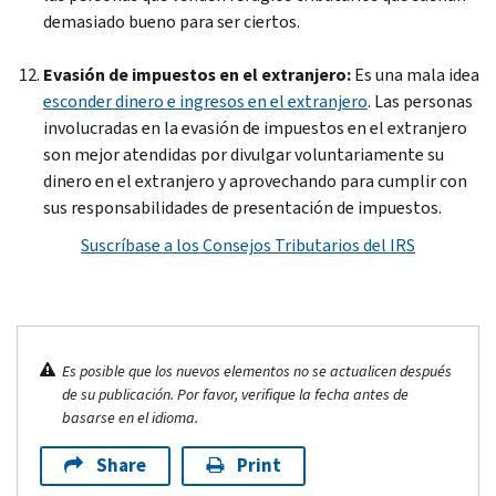
demasiado bueno para ser ciertos.
Evasión de impuestos en el extranjero:
Es una mala idea
esconder dinero e ingresos en el extranjero
. Las personas
involucradas en la evasión de impuestos en el extranjero
son mejor atendidas por divulgar voluntariamente su
dinero en el extranjero y aprovechando para cumplir con
sus responsabilidades de presentación de impuestos.
Suscríbase a los Consejos Tributarios del IRS
Es posible que los nuevos elementos no se actualicen después
de su publicación. Por favor, verifique la fecha antes de
basarse en el idioma.
Share
Print