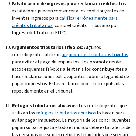
Falsificación de ingresos para reclamar créditos:
Los
estafadores pueden convencer a los contribuyentes de
inventar ingresos para
calificar erróneamente para
créditos tributarios
, como el Crédito Tributario por
Ingreso del Trabajo (EITC).
Argumentos tributarios frívolos:
Algunos
contribuyentes utilizan
argumentos tributarios frívolos
para evitar el pago de impuestos. Los promotores de
estos esquemas frívolos alientan a los contribuyentes a
hacer reclamaciones extravagantes sobre la legalidad de
pagar impuestos. Estas reclamaciones son expulsadas
repetidamente en el tribunal.
Refugios tributarios abusivos:
Los contribuyentes que
utilizan los
refugios tributarios abusivos
lo hacen para
evitar pagar impuestos. La mayoría de los contribuyentes
pagan su parte justa y todo el mundo debe estar alerta de
las personas que venden refugios tributarios que suenan