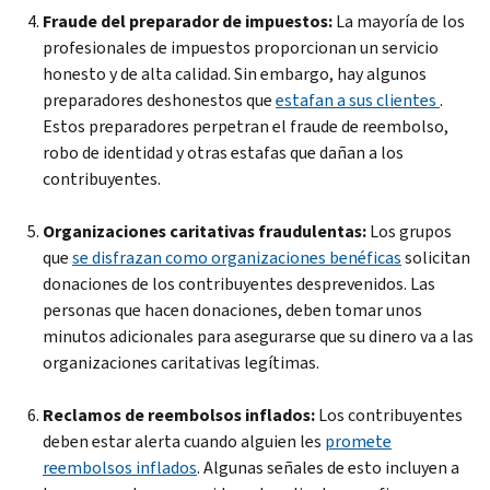
Fraude del preparador de impuestos:
La mayoría de los
profesionales de impuestos proporcionan un servicio
honesto y de alta calidad. Sin embargo, hay algunos
preparadores deshonestos que
estafan a sus clientes
.
Estos preparadores perpetran el fraude de reembolso,
robo de identidad y otras estafas que dañan a los
contribuyentes.
Organizaciones caritativas fraudulentas:
Los grupos
que
se disfrazan como organizaciones benéficas
solicitan
donaciones de los contribuyentes desprevenidos. Las
personas que hacen donaciones, deben tomar unos
minutos adicionales para asegurarse que su dinero va a las
organizaciones caritativas legítimas.
Reclamos de reembolsos inflados:
Los contribuyentes
deben estar alerta cuando alguien les
promete
reembolsos inflados
. Algunas señales de esto incluyen a