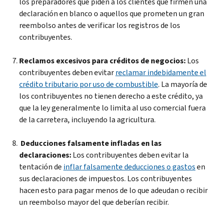
los preparadores que piden a los clientes que firmen una
declaración en blanco o aquellos que prometen un gran
reembolso antes de verificar los registros de los
contribuyentes.
Reclamos excesivos para créditos de negocios:
Los
contribuyentes deben evitar
reclamar indebidamente el
crédito tributario por uso de combustible
. La mayoría de
los contribuyentes no tienen derecho a este crédito, ya
que la ley generalmente lo limita al uso comercial fuera
de la carretera, incluyendo la agricultura.
Deducciones falsamente infladas en las
declaraciones:
Los contribuyentes deben evitar la
tentación de
inflar falsamente deducciones o gastos
en
sus declaraciones de impuestos. Los contribuyentes
hacen esto para pagar menos de lo que adeudan o recibir
un reembolso mayor del que deberían recibir.