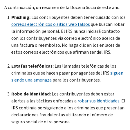
A continuación, un resumen de la Docena Sucia de este año:
Phishing:
Los contribuyentes deben tener cuidado con los
correos electrónicos o sitios web falsos
que buscan robar
la información personal. El IRS nunca iniciará contacto
con los contribuyentes vía correo electrónico acerca de
una factura o reembolso. No haga clic en los enlaces de
estos correos electrónicos que afirman ser del IRS.
Estafas telefónicas:
Las llamadas telefónicas de los
criminales que se hacen pasar por agentes del IRS
siguen
siendo una amenaza
para los contribuyentes.
Robo de identidad:
Los contribuyentes deben estar
alertas a las tácticas enfocadas a
robar sus identidades
. El
IRS continúa persiguiendo a los criminales que presentan
declaraciones fraudulentas utilizando el número de
seguro social de otra persona.