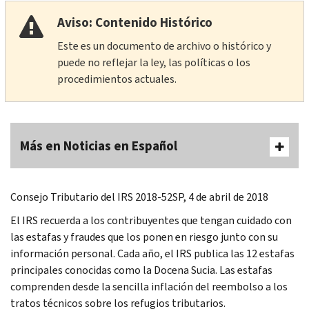
Aviso: Contenido Histórico
Este es un documento de archivo o histórico y
puede no reflejar la ley, las políticas o los
procedimientos actuales.
Más en Noticias en Español
Consejo Tributario del IRS 2018-52SP, 4 de abril de 2018
El IRS recuerda a los contribuyentes que tengan cuidado con
las estafas y fraudes que los ponen en riesgo junto con su
información personal. Cada año, el IRS publica las 12 estafas
principales conocidas como la Docena Sucia. Las estafas
comprenden desde la sencilla inflación del reembolso a los
tratos técnicos sobre los refugios tributarios.