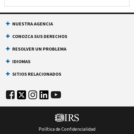
NUESTRA AGENCIA
CONOZCA SUS DERECHOS
RESOLVER UN PROBLEMA
IDIOMAS
SITIOS RELACIONADOS
Política de Confidencialidad