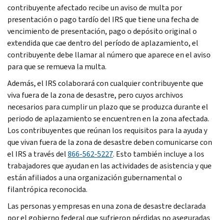
contribuyente afectado recibe un aviso de multa por
presentación o pago tardío del IRS que tiene una fecha de
vencimiento de presentación, pago o depósito original o
extendida que cae dentro del período de aplazamiento, el
contribuyente debe llamar al número que aparece en el aviso
para que se remueva la multa.
Además, el IRS colaborará con cualquier contribuyente que
viva fuera de la zona de desastre, pero cuyos archivos
necesarios para cumplir un plazo que se produzca durante el
periodo de aplazamiento se encuentren en la zona afectada.
Los contribuyentes que reúnan los requisitos para la ayuda y
que vivan fuera de la zona de desastre deben comunicarse con
el IRS a través del
866-562-5227
. Esto también incluye a los
trabajadores que ayudan en las actividades de asistencia y que
están afiliados a una organización gubernamental o
filantrópica reconocida.
Las personas y empresas en una zona de desastre declarada
por el gobierno federal que sufrieron pérdidas no aseguradas