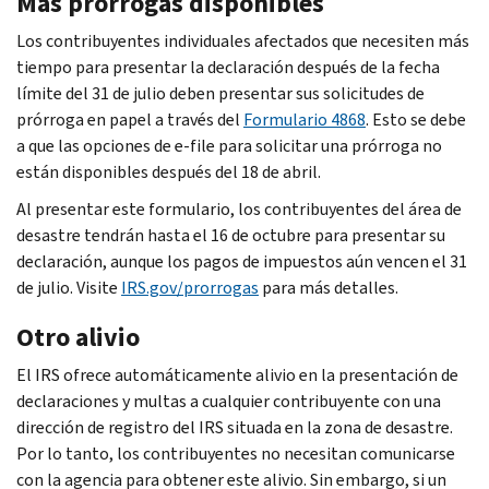
Más prórrogas disponibles
Los contribuyentes individuales afectados que necesiten más
tiempo para presentar la declaración después de la fecha
límite del 31 de julio deben presentar sus solicitudes de
prórroga en papel a través del
Formulario 4868
. Esto se debe
a que las opciones de e-
file
para solicitar una prórroga no
están disponibles después del 18 de abril.
Al presentar este formulario, los contribuyentes del área de
desastre tendrán hasta el 16 de octubre para presentar su
declaración, aunque los pagos de impuestos aún vencen el 31
de julio. Visite
IRS.gov/prorrogas
para más detalles.
Otro alivio
El IRS ofrece automáticamente alivio en la presentación de
declaraciones y multas a cualquier contribuyente con una
dirección de registro del IRS situada en la zona de desastre.
Por lo tanto, los contribuyentes no necesitan comunicarse
con la agencia para obtener este alivio. Sin embargo, si un