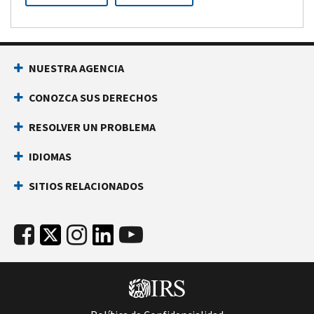
NUESTRA AGENCIA
CONOZCA SUS DERECHOS
RESOLVER UN PROBLEMA
IDIOMAS
SITIOS RELACIONADOS