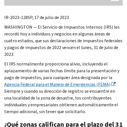
IR-2023-128SP, 17 de julio de 2023
WASHINGTON — El Servicio de Impuestos Internos (IRS) les
recordó hoy a individuos y negocios en algunas áreas de
cuatro estados, que sus declaraciones de impuestos federales
y pagos de impuestos de 2022 vencen el lunes, 31 de julio de
2023.
El IRS normalmente proporciona alivio, incluyendo el
aplazamiento de varias fechas límite para la presentación y
pago de impuestos, para cualquier área designada por la
Agencia Federal para el Manejo de Emergencias (FEMA)
.
Siempre y cuando su dirección de registro se encuentre en
una localidad de la zona de desastre, los contribuyentes
individuales y empresariales obtienen automáticamente el
tiempo adicional, sin tener que solicitarlo.
¿Qué zonas califican para el plazo del 31