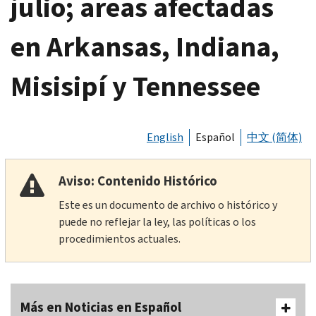
julio; areas afectadas
en Arkansas, Indiana,
Misisipí y Tennessee
English
Español
中文 (简体)
Aviso: Contenido Histórico
Este es un documento de archivo o histórico y
puede no reflejar la ley, las políticas o los
procedimientos actuales.
Más en Noticias en Español