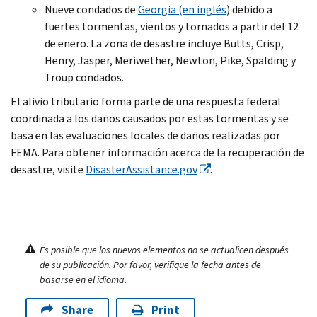
Nueve condados de
Georgia
(en inglés
) debido a
fuertes tormentas, vientos y tornados a partir del 12
de enero. La zona de desastre incluye
Butts, Crisp,
Henry, Jasper, Meriwether, Newton, Pike, Spalding
y
Troup
condados.
El alivio tributario forma parte de una respuesta federal
coordinada a los daños causados por estas tormentas y se
basa en las evaluaciones locales de daños realizadas por
FEMA. Para obtener información acerca de la recuperación de
desastre, visite
DisasterAssistance
.gov
.
Es posible que los nuevos elementos no se actualicen después
de su publicación. Por favor, verifique la fecha antes de
basarse en el idioma.
Share
Print