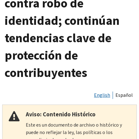
contra robo de
identidad; continúan
tendencias clave de
protección de
contribuyentes
English
Español
Aviso: Contenido Histórico
Este es un documento de archivo o histórico y
puede no reflejar la ley, las políticas o los