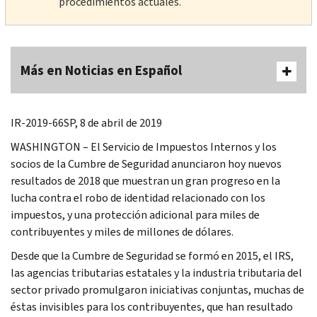
procedimientos actuales.
Más en Noticias en Español
IR-2019-66SP, 8 de abril de 2019
WASHINGTON – El Servicio de Impuestos Internos y los
socios de la Cumbre de Seguridad anunciaron hoy nuevos
resultados de 2018 que muestran un gran progreso en la
lucha contra el robo de identidad relacionado con los
impuestos, y una protección adicional para miles de
contribuyentes y miles de millones de dólares.
Desde que la Cumbre de Seguridad se formó en 2015, el IRS,
las agencias tributarias estatales y la industria tributaria del
sector privado promulgaron iniciativas conjuntas, muchas de
éstas invisibles para los contribuyentes, que han resultado