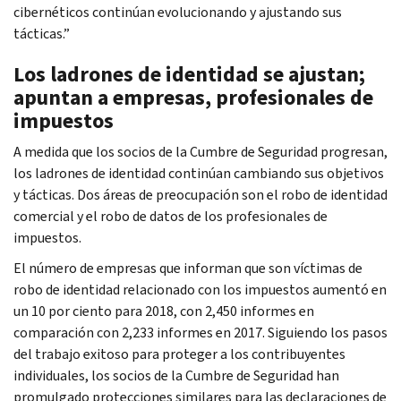
cibernéticos continúan evolucionando y ajustando sus
tácticas.”
Los ladrones de identidad se ajustan;
apuntan a empresas, profesionales de
impuestos
A medida que los socios de la Cumbre de Seguridad progresan,
los ladrones de identidad continúan cambiando sus objetivos
y tácticas. Dos áreas de preocupación son el robo de identidad
comercial y el robo de datos de los profesionales de
impuestos.
El número de empresas que informan que son víctimas de
robo de identidad relacionado con los impuestos aumentó en
un 10 por ciento para 2018, con 2,450 informes en
comparación con 2,233 informes en 2017. Siguiendo los pasos
del trabajo exitoso para proteger a los contribuyentes
individuales, los socios de la Cumbre de Seguridad han
promulgado protecciones similares para las declaraciones de