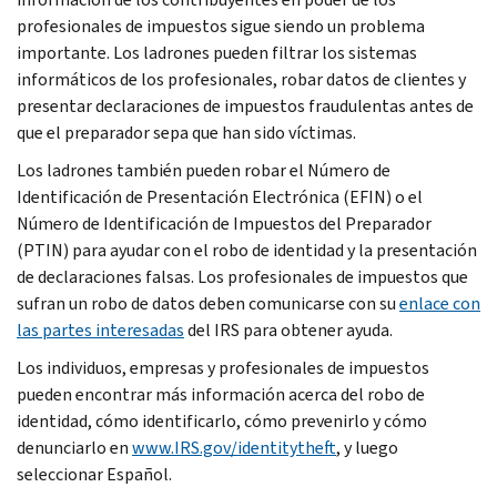
profesionales de impuestos sigue siendo un problema
importante. Los ladrones pueden filtrar los sistemas
informáticos de los profesionales, robar datos de clientes y
presentar declaraciones de impuestos fraudulentas antes de
que el preparador sepa que han sido víctimas.
Los ladrones también pueden robar el Número de
Identificación de Presentación Electrónica (EFIN) o el
Número de Identificación de Impuestos del Preparador
(PTIN) para ayudar con el robo de identidad y la presentación
de declaraciones falsas. Los profesionales de impuestos que
sufran un robo de datos deben comunicarse con su
enlace con
las partes interesadas
del IRS para obtener ayuda.
Los individuos, empresas y profesionales de impuestos
pueden encontrar más información acerca del robo de
identidad, cómo identificarlo, cómo prevenirlo y cómo
denunciarlo en
www.IRS.gov/identitytheft
, y luego
seleccionar Español.