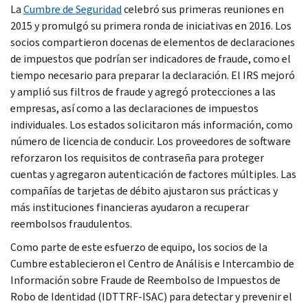
La
Cumbre de Seguridad
celebró sus primeras reuniones en
2015 y promulgó su primera ronda de iniciativas en 2016. Los
socios compartieron docenas de elementos de declaraciones
de impuestos que podrían ser indicadores de fraude, como el
tiempo necesario para preparar la declaración. El IRS mejoró
y amplió sus filtros de fraude y agregó protecciones a las
empresas, así como a las declaraciones de impuestos
individuales. Los estados solicitaron más información, como
número de licencia de conducir. Los proveedores de software
reforzaron los requisitos de contraseña para proteger
cuentas y agregaron autenticación de factores múltiples. Las
compañías de tarjetas de débito ajustaron sus prácticas y
más instituciones financieras ayudaron a recuperar
reembolsos fraudulentos.
Como parte de este esfuerzo de equipo, los socios de la
Cumbre establecieron el Centro de Análisis e Intercambio de
Información sobre Fraude de Reembolso de Impuestos de
Robo de Identidad (IDTTRF-ISAC) para detectar y prevenir el