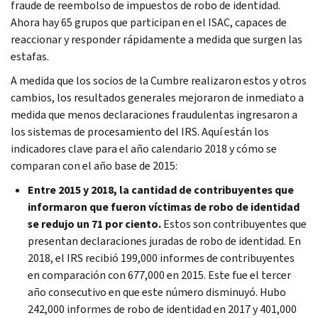
fraude de reembolso de impuestos de robo de identidad.
Ahora hay 65 grupos que participan en el ISAC, capaces de
reaccionar y responder rápidamente a medida que surgen las
estafas.
A medida que los socios de la Cumbre realizaron estos y otros
cambios, los resultados generales mejoraron de inmediato a
medida que menos declaraciones fraudulentas ingresaron a
los sistemas de procesamiento del IRS. Aquí están los
indicadores clave para el año calendario 2018 y cómo se
comparan con el año base de 2015:
Entre 2015 y 2018, la cantidad de contribuyentes que
informaron que fueron víctimas de robo de identidad
se redujo un 71 por ciento.
Estos son contribuyentes que
presentan declaraciones juradas de robo de identidad. En
2018, el IRS recibió 199,000 informes de contribuyentes
en comparación con 677,000 en 2015. Este fue el tercer
año consecutivo en que este número disminuyó. Hubo
242,000 informes de robo de identidad en 2017 y 401,000