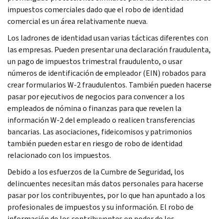
impuestos comerciales dado que el robo de identidad
comercial es un área relativamente nueva.
Los ladrones de identidad usan varias tácticas diferentes con
las empresas. Pueden presentar una declaración fraudulenta,
un pago de impuestos trimestral fraudulento, o usar
números de identificación de empleador (EIN) robados para
crear formularios W-2 fraudulentos. También pueden hacerse
pasar por ejecutivos de negocios para convencer a los
empleados de nómina o finanzas para que revelen la
información W-2 del empleado o realicen transferencias
bancarias. Las asociaciones, fideicomisos y patrimonios
también pueden estar en riesgo de robo de identidad
relacionado con los impuestos.
Debido a los esfuerzos de la Cumbre de Seguridad, los
delincuentes necesitan más datos personales para hacerse
pasar por los contribuyentes, por lo que han apuntado a los
profesionales de impuestos y su información. El robo de
información de los contribuyentes en poder de los