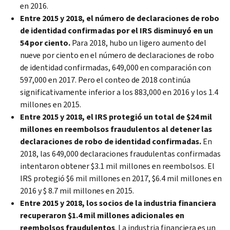
en 2016.
Entre 2015 y 2018, el número de declaraciones de robo
de identidad confirmadas por el IRS disminuyó en un
54 por ciento.
Para 2018, hubo un ligero aumento del
nueve por ciento en el número de declaraciones de robo
de identidad confirmadas, 649,000 en comparación con
597,000 en 2017. Pero el conteo de 2018 continúa
significativamente inferior a los 883,000 en 2016 y los 1.4
millones en 2015.
Entre 2015 y 2018, el IRS protegió un total de $24 mil
millones en reembolsos fraudulentos al detener las
declaraciones de robo de identidad confirmadas.
En
2018, las 649,000 declaraciones fraudulentas confirmadas
intentaron obtener $3.1 mil millones en reembolsos. El
IRS protegió $6 mil millones en 2017, $6.4 mil millones en
2016 y $ 8.7 mil millones en 2015.
Entre 2015 y 2018, los socios de la industria financiera
recuperaron $1.4 mil millones adicionales en
reembolsos fraudulentos
. La industria financiera es un