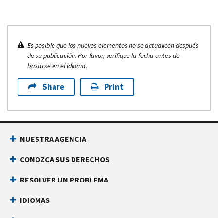
Es posible que los nuevos elementos no se actualicen después
de su publicación. Por favor, verifique la fecha antes de
basarse en el idioma.
Share
Print
NUESTRA AGENCIA
CONOZCA SUS DERECHOS
RESOLVER UN PROBLEMA
IDIOMAS