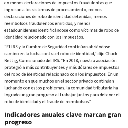
en menos declaraciones de impuestos fraudulentas que
ingresan a los sistemas de procesamiento, menos
declaraciones de robo de identidad detenidas, menos
reembolsos fraudulentos emitidos, y menos
estadounidenses identificándose como víctimas de robo de
identidad relacionado con los impuestos.
"El IRS y la Cumbre de Seguridad continúan abriéndose
camino en la lucha contra el robo de identidad,” dijo Chuck
Rettig, Comisionado del IRS. “En 2018, nuestra asociación
protegió a más contribuyentes y más dólares de impuestos
del robo de identidad relacionado con los impuestos. En un
momento en que muchos en el sector privado continúan
luchando con estos problemas, la comunidad tributaria ha
logrado un gran progreso al trabajar juntos para detener el
robo de identidad y el fraude de reembolsos.”
Indicadores anuales clave marcan gran
progreso