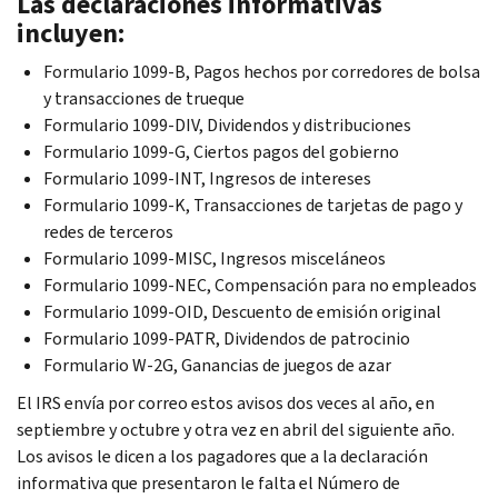
Las declaraciones informativas
incluyen:
Formulario 1099-B, Pagos hechos por corredores de bolsa
y transacciones de trueque
Formulario 1099-DIV, Dividendos y distribuciones
Formulario 1099-G, Ciertos pagos del gobierno
Formulario 1099-INT, Ingresos de intereses
Formulario 1099-K, Transacciones de tarjetas de pago y
redes de terceros
Formulario 1099-MISC, Ingresos misceláneos
Formulario 1099-NEC, Compensación para no empleados
Formulario 1099-OID, Descuento de emisión original
Formulario 1099-PATR, Dividendos de patrocinio
Formulario W-2G, Ganancias de juegos de azar
El IRS envía por correo estos avisos dos veces al año, en
septiembre y octubre y otra vez en abril del siguiente año.
Los avisos le dicen a los pagadores que a la declaración
informativa que presentaron le falta el Número de