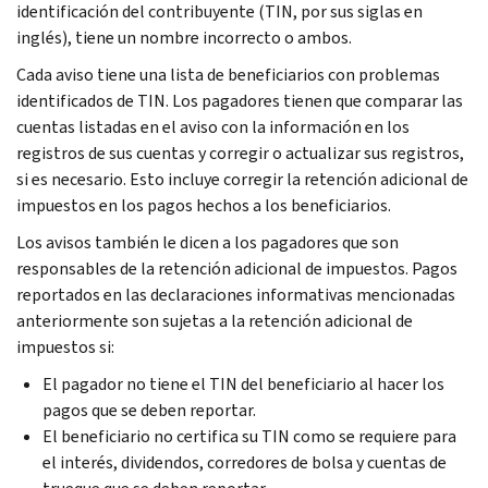
identificación del contribuyente (TIN, por sus siglas en
inglés), tiene un nombre incorrecto o ambos.
Cada aviso tiene una lista de beneficiarios con problemas
identificados de TIN. Los pagadores tienen que comparar las
cuentas listadas en el aviso con la información en los
registros de sus cuentas y corregir o actualizar sus registros,
si es necesario. Esto incluye corregir la retención adicional de
impuestos en los pagos hechos a los beneficiarios.
Los avisos también le dicen a los pagadores que son
responsables de la retención adicional de impuestos. Pagos
reportados en las declaraciones informativas mencionadas
anteriormente son sujetas a la retención adicional de
impuestos si:
El pagador no tiene el TIN del beneficiario al hacer los
pagos que se deben reportar.
El beneficiario no certifica su TIN como se requiere para
el interés, dividendos, corredores de bolsa y cuentas de