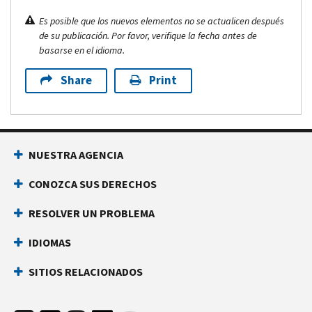
Es posible que los nuevos elementos no se actualicen después
de su publicación. Por favor, verifique la fecha antes de
basarse en el idioma.
Share
Print
NUESTRA AGENCIA
CONOZCA SUS DERECHOS
RESOLVER UN PROBLEMA
IDIOMAS
SITIOS RELACIONADOS