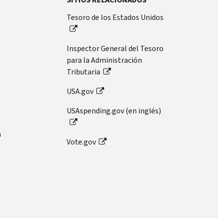
Tesoro de los Estados Unidos
Inspector General del Tesoro
para la Administración
Tributaria
USA.gov
USAspending.gov (en inglés)
n
Vote.gov