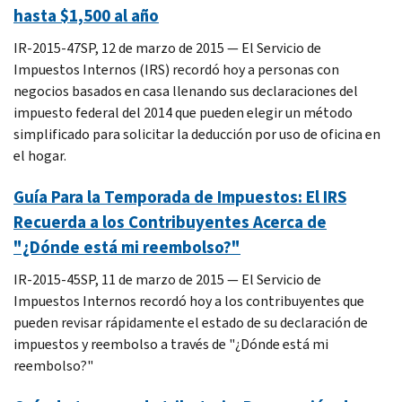
hasta $1,500 al año
IR-2015-47SP, 12 de marzo de 2015 — El Servicio de
Impuestos Internos (IRS) recordó hoy a personas con
negocios basados en casa llenando sus declaraciones del
impuesto federal del 2014 que pueden elegir un método
simplificado para solicitar la deducción por uso de oficina en
el hogar.
Guía Para la Temporada de Impuestos: El IRS
Recuerda a los Contribuyentes Acerca de
"¿Dónde está mi reembolso?"
IR-2015-45SP, 11 de marzo de 2015 — El Servicio de
Impuestos Internos recordó hoy a los contribuyentes que
pueden revisar rápidamente el estado de su declaración de
impuestos y reembolso a través de "¿Dónde está mi
reembolso?"