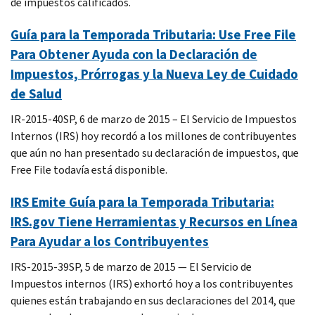
de impuestos calificados.
Guía para la Temporada Tributaria: Use Free File
Para Obtener Ayuda con la Declaración de
Impuestos, Prórrogas y la Nueva Ley de Cuidado
de Salud
IR-2015-40SP, 6 de marzo de 2015 – El Servicio de Impuestos
Internos (IRS) hoy recordó a los millones de contribuyentes
que aún no han presentado su declaración de impuestos, que
Free File todavía está disponible.
IRS Emite Guía para la Temporada Tributaria:
IRS.gov Tiene Herramientas y Recursos en Línea
Para Ayudar a los Contribuyentes
IRS-2015-39SP, 5 de marzo de 2015 — El Servicio de
Impuestos internos (IRS) exhortó hoy a los contribuyentes
quienes están trabajando en sus declaraciones del 2014, que