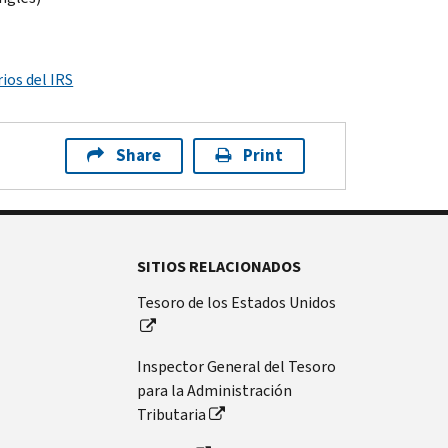
ios del IRS
Share
Print
SITIOS RELACIONADOS
Tesoro de los Estados Unidos
Inspector General del Tesoro
para la Administración
Tributaria