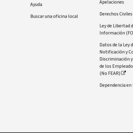
Apelaciones
Ayuda
Derechos Civiles
Buscar una oficina local
Ley de Libertad 
Información (FO
Datos de la Ley 
Notificación y C
Discriminación y
de los Empleado
(No FEAR)
Dependencia en 