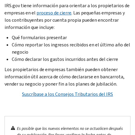
IRS.gov tiene información para orientar a los propietarios de
empresas en el
proceso de cierre
. Las pequeñas empresas y
los contribuyentes por cuenta propia pueden encontrar
información que incluye:
Qué formularios presentar
Cómo reportar los ingresos recibidos en el último año del
negocio
Cómo declarar los gastos incurridos antes del cierre
Los propietarios de empresas también pueden obtener
información útil acerca de cómo declararse en bancarrota,
vender su negocio y poner fin a los planes de jubilación.
Suscríbase a los Consejos Tributarios del IRS
Es posible que los nuevos elementos no se actualicen después
de su publicación. Por favor, verifique la fecha antes de