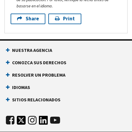
basarse en el idioma.
Share
Print
NUESTRA AGENCIA
CONOZCA SUS DERECHOS
RESOLVER UN PROBLEMA
IDIOMAS
SITIOS RELACIONADOS