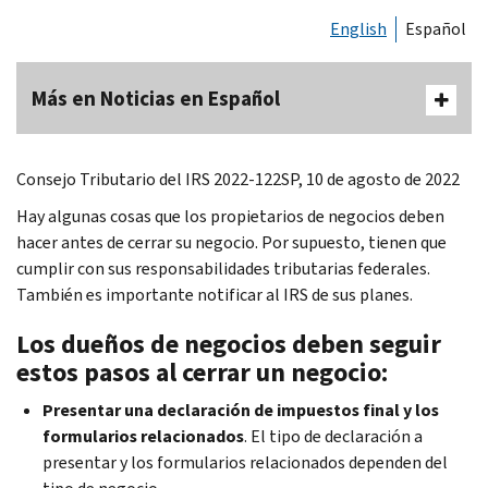
English
Español
Más en Noticias en Español
Consejo Tributario del IRS 2022-122SP, 10 de agosto de 2022
Hay algunas cosas que los propietarios de negocios deben
hacer antes de cerrar su negocio. Por supuesto, tienen que
cumplir con sus responsabilidades tributarias federales.
También es importante notificar al IRS de sus planes.
Los dueños de negocios deben seguir
estos pasos al cerrar un negocio:
Presentar una declaración de impuestos final y los
formularios relacionados
. El tipo de declaración a
presentar y los formularios relacionados dependen del