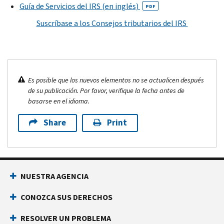
Guía de Servicios del IRS (en inglés)
PDF
Suscríbase a los Consejos tributarios del IRS
Es posible que los nuevos elementos no se actualicen después
de su publicación. Por favor, verifique la fecha antes de
basarse en el idioma.
Share
Print
NUESTRA AGENCIA
CONOZCA SUS DERECHOS
RESOLVER UN PROBLEMA