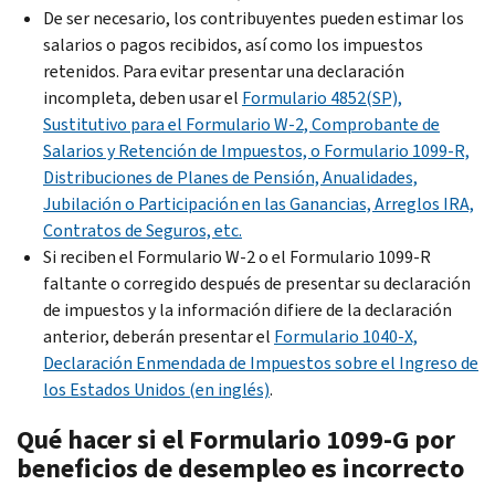
De ser necesario, los contribuyentes pueden estimar los
salarios o pagos recibidos, así como los impuestos
retenidos. Para evitar presentar una declaración
incompleta, deben usar el
Formulario 4852(SP),
Sustitutivo para el Formulario W-2, Comprobante de
Salarios y Retención de Impuestos, o Formulario 1099-R,
Distribuciones de Planes de Pensión, Anualidades,
Jubilación o Participación en las Ganancias, Arreglos IRA,
Contratos de Seguros, etc.
Si reciben el Formulario W-2 o el Formulario 1099-R
faltante o corregido después de presentar su declaración
de impuestos y la información difiere de la declaración
anterior, deberán presentar el
Formulario 1040-X,
Declaración Enmendada de Impuestos sobre el Ingreso de
los Estados Unidos (en inglés)
.
Qué hacer si el Formulario 1099-G por
beneficios de desempleo es incorrecto