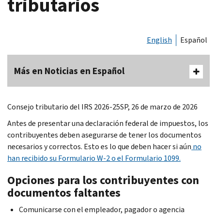
tributarios
English
Español
Más en Noticias en Español
Consejo tributario del IRS 2026-25SP, 26 de marzo de 2026
Antes de presentar una declaración federal de impuestos, los
contribuyentes deben asegurarse de tener los documentos
necesarios y correctos. Esto es lo que deben hacer si aún
no
han recibido su Formulario W-2 o el Formulario 1099.
Opciones para los contribuyentes con
documentos faltantes
Comunicarse con el empleador, pagador o agencia