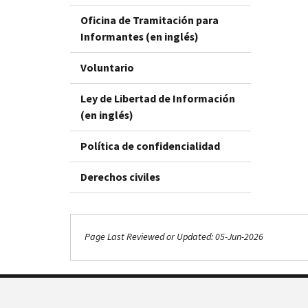
Oficina de Tramitación para
Informantes (en inglés)
Voluntario
Ley de Libertad de Información
(en inglés)
Política de confidencialidad
Derechos civiles
Page Last Reviewed or Updated: 05-Jun-2026