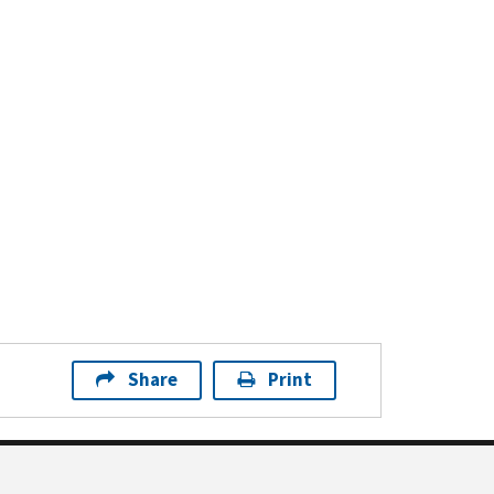
Share
Print