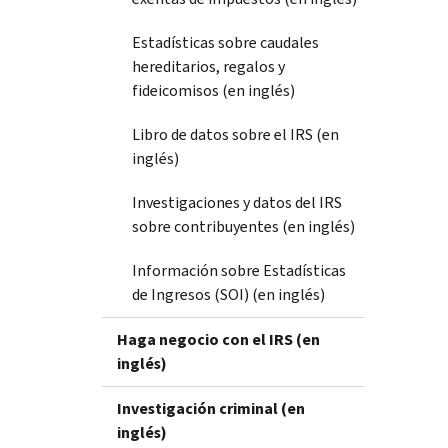
Estadísticas sobre caudales
hereditarios, regalos y
fideicomisos (en inglés)
Libro de datos sobre el IRS (en
inglés)
Investigaciones y datos del IRS
sobre contribuyentes (en inglés)
Información sobre Estadísticas
de Ingresos (SOI) (en inglés)
Haga negocio con el IRS (en
inglés)
Investigación criminal (en
inglés)