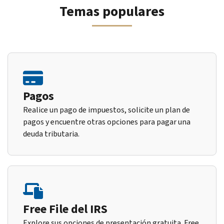
Temas populares
Pagos
Realice un pago de impuestos, solicite un plan de
pagos y encuentre otras opciones para pagar una
deuda tributaria.
Free File del IRS
Explore sus opciones de presentación gratuita. Free