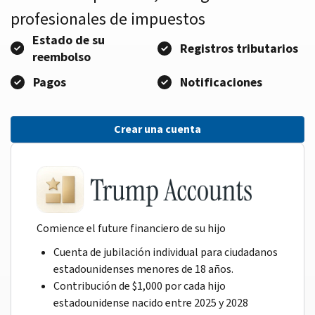
profesionales de impuestos
Estado de su
Registros tributarios
reembolso
Pagos
Notificaciones
Crear una cuenta
Comience el future financiero de su hijo
Cuenta de jubilación individual para ciudadanos
estadounidenses menores de 18 años.
Contribución de $1,000 por cada hijo
estadounidense nacido entre 2025 y 2028