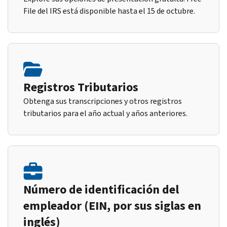
File del IRS está disponible hasta el 15 de octubre.
Registros Tributarios
Obtenga sus transcripciones y otros registros
tributarios para el año actual y años anteriores.
Número de identificación del
empleador (EIN, por sus siglas en
inglés)