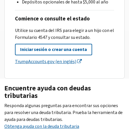
Depósitos opcionales de hasta $5,000 al año
Comience o consulte el estado
Utilice su cuenta del IRS para elegir a un hijo con el
Formulario 4547 y consultar su estado.
Iniciar sesión o crear una cuenta
TrumpAccounts.gov (en inglés)
Encuentre ayuda con deudas
tributarias
Responda algunas preguntas para encontrar sus opciones
para resolver una deuda tributaria. Prueba la herramienta de
ayuda para deudas tributarias.
Obtenga ayuda con la deuda tributaria