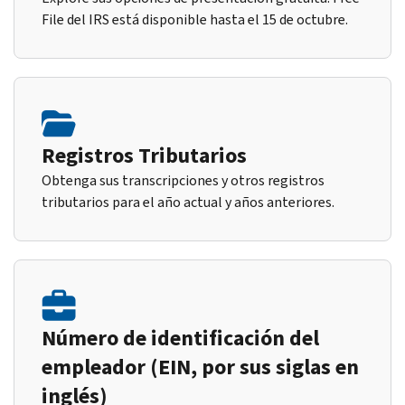
File del IRS está disponible hasta el 15 de octubre.
Registros Tributarios
Obtenga sus transcripciones y otros registros
tributarios para el año actual y años anteriores.
Número de identificación del
empleador (EIN, por sus siglas en
inglés)