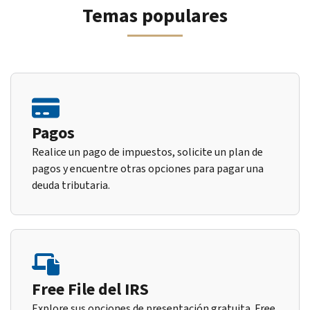
Temas populares
Pagos
Realice un pago de impuestos, solicite un plan de
pagos y encuentre otras opciones para pagar una
deuda tributaria.
Free File del IRS
Explore sus opciones de presentación gratuita. Free