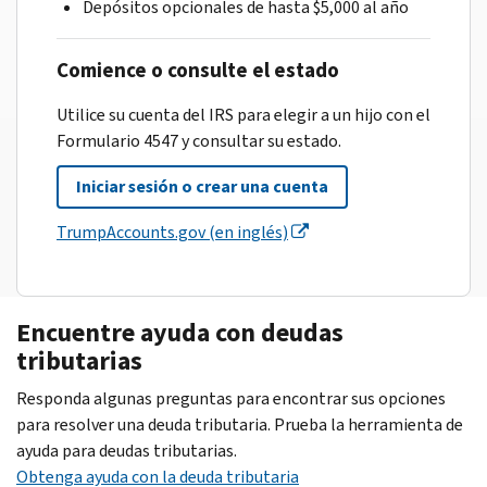
Depósitos opcionales de hasta $5,000 al año
Comience o consulte el estado
Utilice su cuenta del IRS para elegir a un hijo con el
Formulario 4547 y consultar su estado.
Iniciar sesión o crear una cuenta
TrumpAccounts.gov (en inglés)
Encuentre ayuda con deudas
tributarias
Responda algunas preguntas para encontrar sus opciones
para resolver una deuda tributaria. Prueba la herramienta de
ayuda para deudas tributarias.
Obtenga ayuda con la deuda tributaria