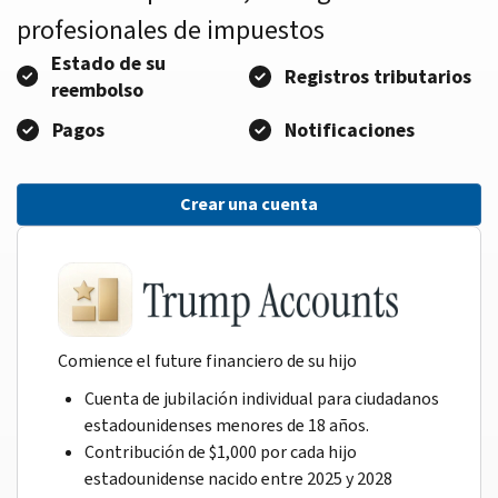
profesionales de impuestos
Estado de su
Registros tributarios
reembolso
Pagos
Notificaciones
Crear una cuenta
Comience el future financiero de su hijo
Cuenta de jubilación individual para ciudadanos
estadounidenses menores de 18 años.
Contribución de $1,000 por cada hijo
estadounidense nacido entre 2025 y 2028