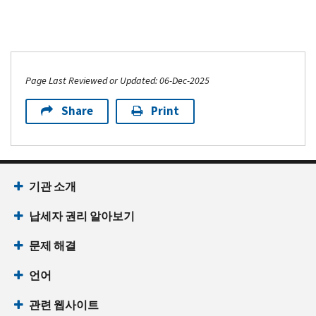
Page Last Reviewed or Updated: 06-Dec-2025
Share
Print
기관 소개
납세자 권리 알아보기
문제 해결
언어
관련 웹사이트