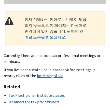
현재 선택하신 언어로는 번역이 제공
되지 않음으로 이 페이지는 한국어로
번역되어 있지 않습니다.
귀하의 언
어로 도움을 받으십시오
.
Currently, there are no local tax professional meetings or
seminars.
If you live near a state line, please look for meetings in
nearby cities of the
bordering state
.
Related
Tax Practitioner Institute classes
Webinars for tax practitioners