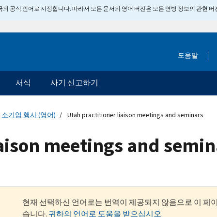
 미국의 공식 언어로 지정합니다. 따라서 모든 문서의 영어 버전은 모든 연방 정보의 관헌 
도움말
서식
사기 신고하기
소기업 행사 (영어)
Utah practitioner liaison meetings and seminars
iaison meetings and semin
현재 선택하신 언어로는 번역이 제공되지 않음으로 이 페
습니다.
귀하의 언어로 도움을 받으십시오
.