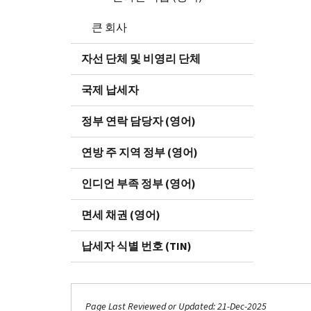
큰 회사
자선 단체 및 비영리 단체
국제 납세자
정부 연락 담당자 (영어)
연방 주 지역 정부 (영어)
인디언 부족 정부 (영어)
면세 채권 (영어)
납세자 식별 번호 (TIN)
Page Last Reviewed or Updated: 21-Dec-2025