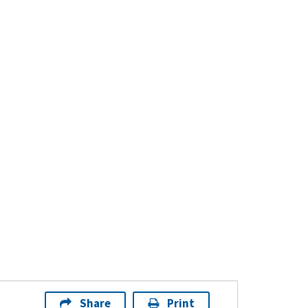
Share
Print