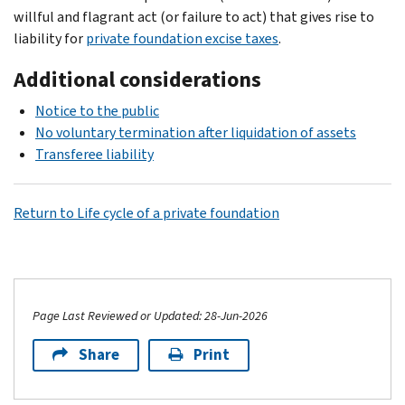
willful and flagrant act (or failure to act) that gives rise to
liability for
private foundation excise taxes
.
Additional considerations
Notice to the public
No voluntary termination after liquidation of assets
Transferee liability
Return to Life cycle of a private foundation
Page Last Reviewed or Updated: 28-Jun-2026
Share
Print