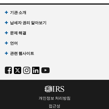
기관 소개
납세자 권리 알아보기
문제 해결
언어
관련 웹사이트
개인정보 처리방침
접근성