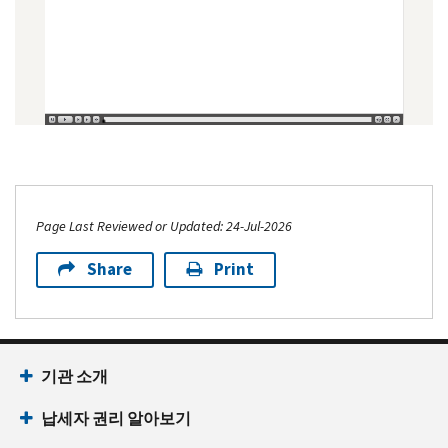
Page Last Reviewed or Updated: 24-Jul-2026
Share
Print
기관 소개
납세자 권리 알아보기