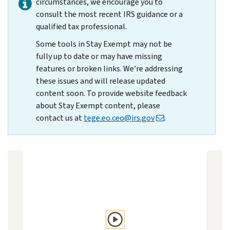
circumstances, we encourage you to
consult the most recent IRS guidance or a
qualified tax professional.
Some tools in Stay Exempt may not be
fully up to date or may have missing
features or broken links. We’re addressing
these issues and will release updated
content soon. To provide website feedback
about Stay Exempt content, please
contact us at
tege.eo.ceo@irs.gov
.