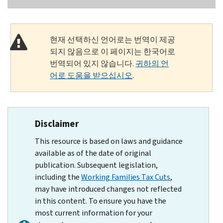
현재 선택하신 언어로는 번역이 제공
되지 않음으로 이 페이지는 한국어로
번역되어 있지 않습니다.
귀하의 언
어로 도움을 받으십시오
.
Disclaimer
This resource is based on laws and guidance
available as of the date of original
publication. Subsequent legislation,
including the
Working Families Tax Cuts
,
may have introduced changes not reflected
in this content. To ensure you have the
most current information for your