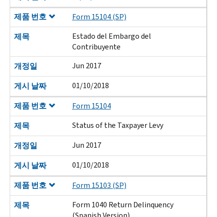
제품 번호
Form 15104 (SP)
Estado del Embargo del
제목
Contribuyente
Jun 2017
개정일
01/10/2018
게시 날짜
제품 번호
Form 15104
Status of the Taxpayer Levy
제목
Jun 2017
개정일
01/10/2018
게시 날짜
제품 번호
Form 15103 (SP)
Form 1040 Return Delinquency
제목
(Spanish Version)