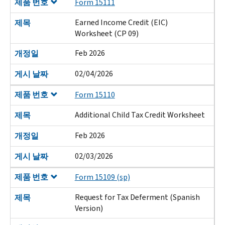
제품 번호
Form 15111
Earned Income Credit (EIC)
제목
Worksheet (CP 09)
Feb 2026
개정일
02/04/2026
게시 날짜
제품 번호
Form 15110
Additional Child Tax Credit Worksheet
제목
Feb 2026
개정일
02/03/2026
게시 날짜
제품 번호
Form 15109 (sp)
Request for Tax Deferment (Spanish
제목
Version)