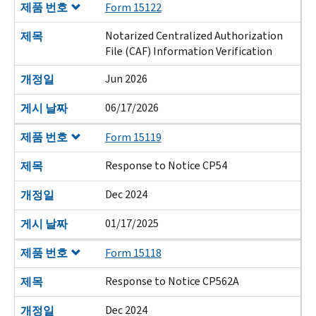
제품 번호
Form 15122
Notarized Centralized Authorization
제목
File (CAF) Information Verification
Jun 2026
개정일
06/17/2026
게시 날짜
제품 번호
Form 15119
Response to Notice CP54
제목
Dec 2024
개정일
01/17/2025
게시 날짜
제품 번호
Form 15118
Response to Notice CP562A
제목
Dec 2024
개정일