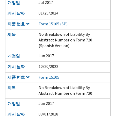
Jul 2017
개정일
01/25/2024
게시 날짜
제품 번호
Form 15105 (SP)
No Breakdown of Liability By
제목
Abstract Number on Form 720
(Spanish Version)
Jun 2017
개정일
10/20/2022
게시 날짜
제품 번호
Form 15105
No Breakdown of Liability By
제목
Abstract Number on Form 720
Jun 2017
개정일
03/01/2018
게시 날짜