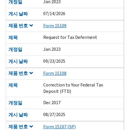
Jan 2023
개정일
07/14/2026
게시 날짜
제품 번호
Form 15109
Request for Tax Deferment
제목
Jan 2023
개정일
09/23/2025
게시 날짜
제품 번호
Form 15108
Correction to Your Federal Tax
제목
Deposit (FTD)
Dec 2017
개정일
08/27/2025
게시 날짜
제품 번호
Form 15107 (SP)