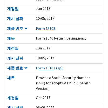
Jun 2017
개정일
10/05/2017
게시 날짜
제품 번호
Form 15103
Form 1040 Return Delinquency
제목
Jun 2017
개정일
10/05/2017
게시 날짜
제품 번호
Form 15101 (sp)
Provide a Social Security Number
제목
(SSN) for Adoptive Child (Spanish
Version)
Oct 2017
개정일
06/09/2022
게시 날짜