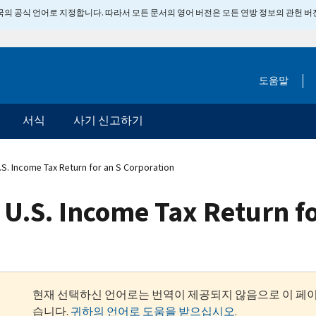
 미국의 공식 언어로 지정합니다. 따라서 모든 문서의 영어 버전은 모든 연방 정보의 관헌 
도움말
서식
사기 신고하기
S. Income Tax Return for an S Corporation
U.S. Income Tax Return fo
현재 선택하신 언어로는 번역이 제공되지 않음으로 이 페
습니다.
귀하의 언어로 도움을 받으십시오
.