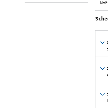
MAR
Sche