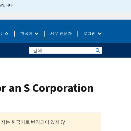
버전입니다.
뉴스
한국어
세무 전문가
로그인
r an S Corporation
이지는 한국어로 번역되어 있지 않