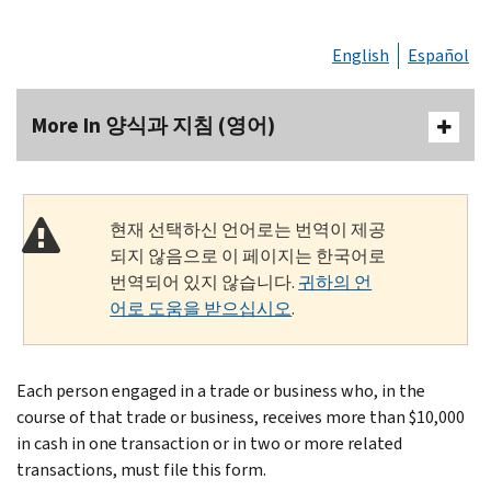
English
Español
More In 양식과 지침 (영어)
현재 선택하신 언어로는 번역이 제공
되지 않음으로 이 페이지는 한국어로
번역되어 있지 않습니다.
귀하의 언
어로 도움을 받으십시오
.
Each person engaged in a trade or business who, in the
course of that trade or business, receives more than $10,000
in cash in one transaction or in two or more related
transactions, must file this form.