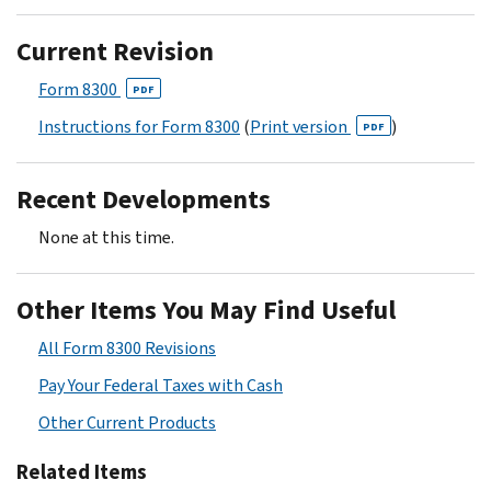
Current Revision
Form 8300
PDF
Instructions for Form 8300
(
Print version
)
PDF
Recent Developments
None at this time.
Other Items You May Find Useful
All Form 8300 Revisions
Pay Your Federal Taxes with Cash
Other Current Products
Related Items