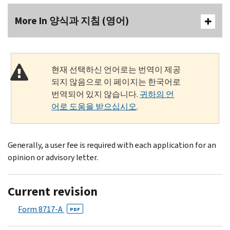
More In 양식과 지침 (영어)
현재 선택하신 언어로는 번역이 제공
되지 않음으로 이 페이지는 한국어로
번역되어 있지 않습니다.
귀하의 언
어로 도움을 받으십시오
.
Generally, a user fee is required with each application for an
opinion or advisory letter.
Current revision
Form 8717-A
PDF