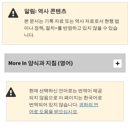
알림: 역사 콘텐츠
본 문서는 기록 자료 또는 역사 자료로서 현행 법
이나 정책, 절차>를 반영하고 있지 않을 수 있습
니다.
More In 양식과 지침 (영어)
현재 선택하신 언어로는 번역이 제공
되지 않음으로 이 페이지는 한국어로
번역되어 있지 않습니다.
귀하의 언
어로 도움을 받으십시오
.