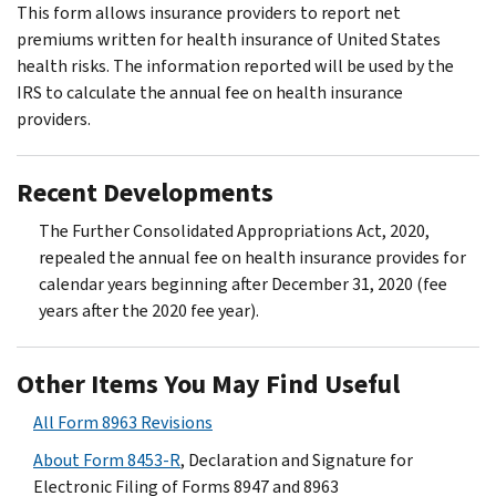
This form allows insurance providers to report net
premiums written for health insurance of United States
health risks. The information reported will be used by the
IRS to calculate the annual fee on health insurance
providers.
Recent Developments
The Further Consolidated Appropriations Act, 2020,
repealed the annual fee on health insurance provides for
calendar years beginning after December 31, 2020 (fee
years after the 2020 fee year).
Other Items You May Find Useful
All Form 8963 Revisions
About Form 8453-R
, Declaration and Signature for
Electronic Filing of Forms 8947 and 8963