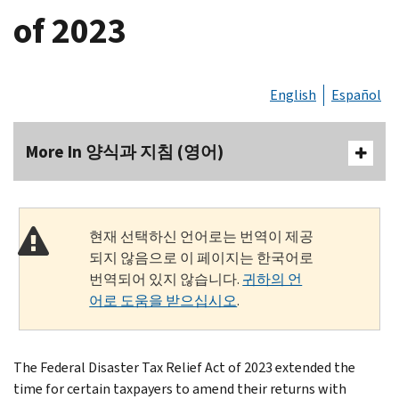
of 2023
English
Español
More In 양식과 지침 (영어)
현재 선택하신 언어로는 번역이 제공
되지 않음으로 이 페이지는 한국어로
번역되어 있지 않습니다.
귀하의 언
어로 도움을 받으십시오
.
The Federal Disaster Tax Relief Act of 2023 extended the
time for certain taxpayers to amend their returns with