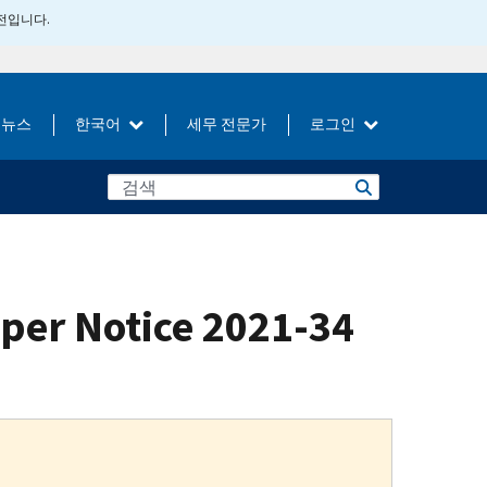
버전입니다.
뉴스
한국어
세무 전문가
로그인
per Notice 2021-34