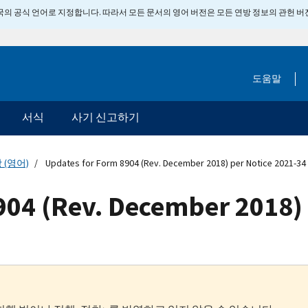
 미국의 공식 언어로 지정합니다. 따라서 모든 문서의 영어 버전은 모든 연방 정보의 관헌 
도움말
서식
사기 신고하기
 (영어)
Updates for Form 8904 (Rev. December 2018) per Notice 2021-34
904 (Rev. December 2018) 