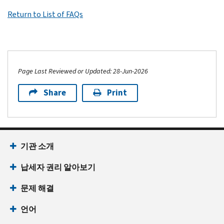
Return to List of FAQs
Page Last Reviewed or Updated: 28-Jun-2026
Share
Print
기관 소개
납세자 권리 알아보기
문제 해결
언어