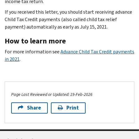
income tax return.
If you received this letter, you should start receiving advance
Child Tax Credit payments (also called child tax relief
payment) automatically as early as July 15, 2021.
How to learn more
For more information see
Advance Child Tax Credit payments
in 2021
.
Page Last Reviewed or Updated: 19-Feb-2026
Share
Print