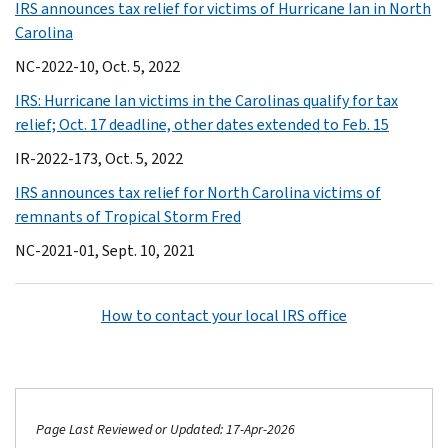
IRS announces tax relief for victims of Hurricane Ian in North
Carolina
NC-2022-10, Oct. 5, 2022
IRS: Hurricane Ian victims in the Carolinas qualify for tax
relief; Oct. 17 deadline, other dates extended to Feb. 15
IR-2022-173, Oct. 5, 2022
IRS announces tax relief for North Carolina victims of
remnants of Tropical Storm Fred
NC-2021-01, Sept. 10, 2021
How to contact your local IRS office
Page Last Reviewed or Updated: 17-Apr-2026