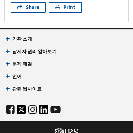
Share
Print
기관 소개
납세자 권리 알아보기
문제 해결
언어
관련 웹사이트