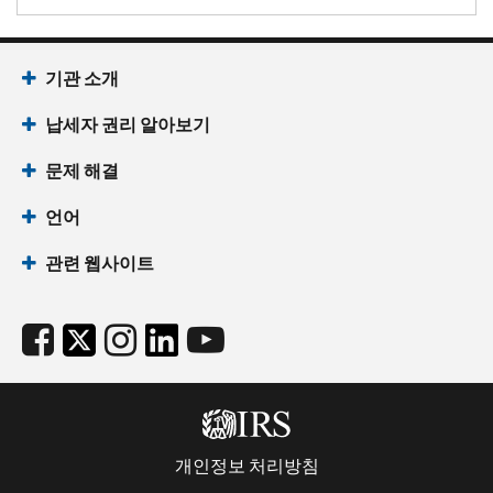
기관 소개
납세자 권리 알아보기
문제 해결
언어
관련 웹사이트
개인정보 처리방침