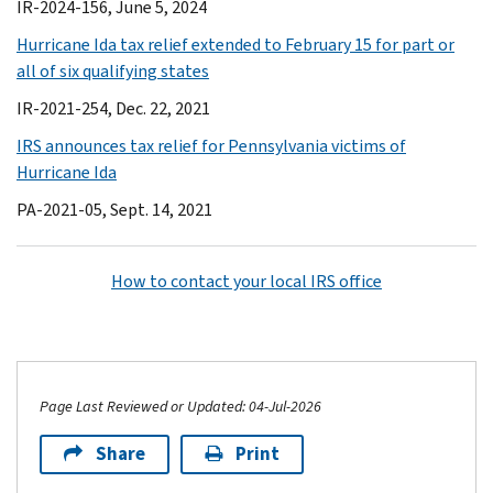
IR-2024-156, June 5, 2024
Hurricane Ida tax relief extended to February 15 for part or
all of six qualifying states
IR-2021-254, Dec. 22, 2021
IRS announces tax relief for Pennsylvania victims of
Hurricane Ida
PA-2021-05, Sept. 14, 2021
How to contact your local IRS office
Page Last Reviewed or Updated: 04-Jul-2026
Share
Print