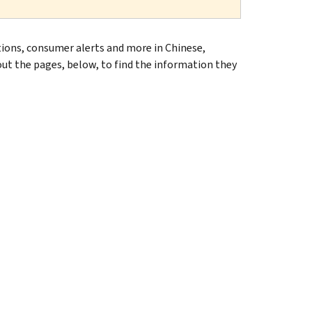
tions, consumer alerts and more in Chinese,
ut the pages, below, to find the information they