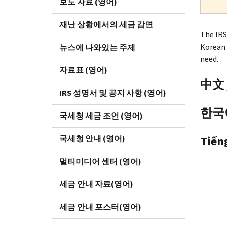
보도 자료 (영어)
재난 상황에서의 세금 감면
The IRS
Korean 
뉴스에 나와있는 주제
need.
자료표 (영어)
中文
IRS 성명서 및 공지 사항 (영어)
한국
국세청 세금 조언 (영어)
국세청 안내 (영어)
Tiến
멀티미디어 센터 (영어)
세금 안내 자료(영어)
세금 안내 포스터(영어)