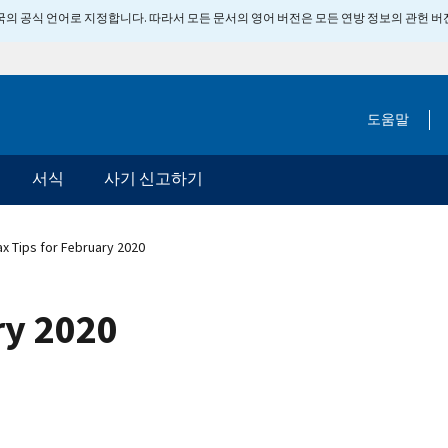
 미국의 공식 언어로 지정합니다. 따라서 모든 문서의 영어 버전은 모든 연방 정보의 관헌 
도움말
서식
사기 신고하기
x Tips for February 2020
ry 2020