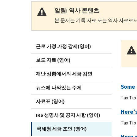
알림: 역사 콘텐츠
본 문서는 기록 자료 또는 역사 자료로서
근로 가정 가정 감세(영어)
보도 자료 (영어)
재난 상황에서의 세금 감면
Some 
뉴스에 나와있는 주제
Tax Tip
자료표 (영어)
Here’s
IRS 성명서 및 공지 사항 (영어)
Tax Tip
국세청 세금 조언 (영어)
Here a