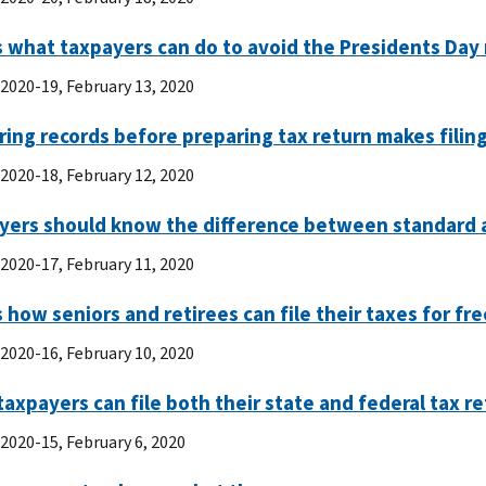
 what taxpayers can do to avoid the Presidents Day
 2020-19, February 13, 2020
ing records before preparing tax return makes fili
 2020-18, February 12, 2020
yers should know the difference between standard 
 2020-17, February 11, 2020
 how seniors and retirees can file their taxes for fre
 2020-16, February 10, 2020
axpayers can file both their state and federal tax re
 2020-15, February 6, 2020