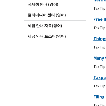
국세청 안내 (영어)
Tax Tip
멀티미디어 센터 (영어)
Free I
세금 안내 자료(영어)
Tax Tip
세금 안내 포스터(영어)
Thing
Tax Tip
Many t
Tax Tip
Taxpa
Tax Tip
Filing
Tax Tip