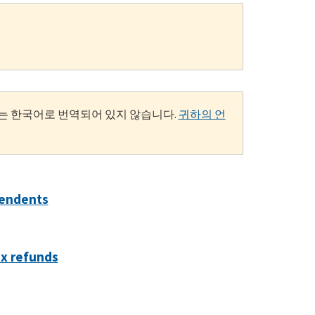
는 한국어로 번역되어 있지 않습니다.
귀하의 언
pendents
ax refunds