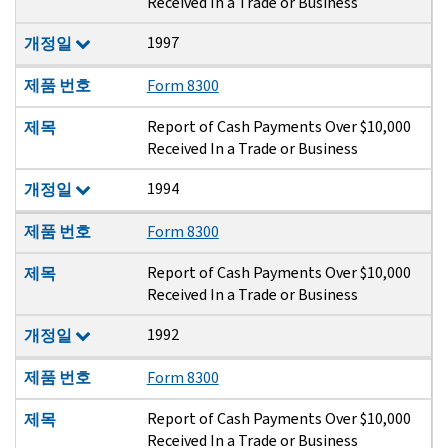
Received In a Trade or Business
1997
개정일
제품 번호
Form 8300
Report of Cash Payments Over $10,000
제목
Received In a Trade or Business
1994
개정일
제품 번호
Form 8300
Report of Cash Payments Over $10,000
제목
Received In a Trade or Business
1992
개정일
제품 번호
Form 8300
Report of Cash Payments Over $10,000
제목
Received In a Trade or Business