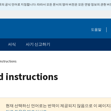
 미국의 공식 언어로 지정합니다. 따라서 모든 문서의 영어 버전은 모든 연방 정보의 관헌 
도움말
서식
사기 신고하기
instructions
d instructions
현재 선택하신 언어로는 번역이 제공되지 않음으로 이 페이지