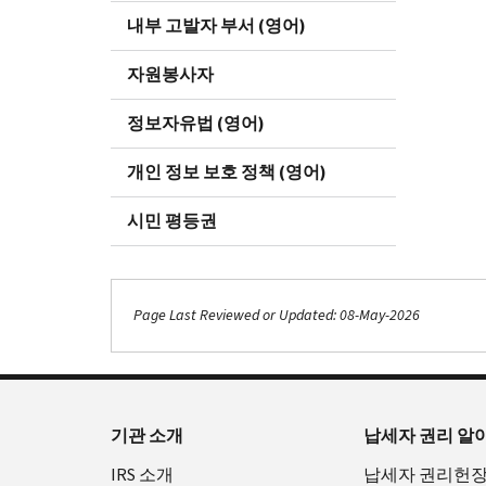
내부 고발자 부서 (영어)
자원봉사자
정보자유법 (영어)
개인 정보 보호 정책 (영어)
시민 평등권
Page Last Reviewed or Updated: 08-May-2026
기관 소개
납세자 권리 알
IRS 소개
납세자 권리헌