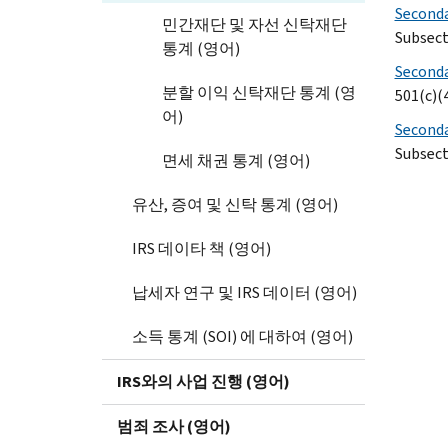
Secondar
민간재단 및 자선 신탁재단
Subsect
통계 (영어)
Secondar
분할 이익 신탁재단 통계 (영
501(c)(
어)
Seconda
Subsect
면세 채권 통계 (영어)
유산, 증여 및 신탁 통계 (영어)
IRS 데이타 책 (영어)
납세자 연구 및 IRS 데이터 (영어)
소득 통계 (SOI) 에 대하여 (영어)
IRS와의 사업 진행 (영어)
범죄 조사 (영어)