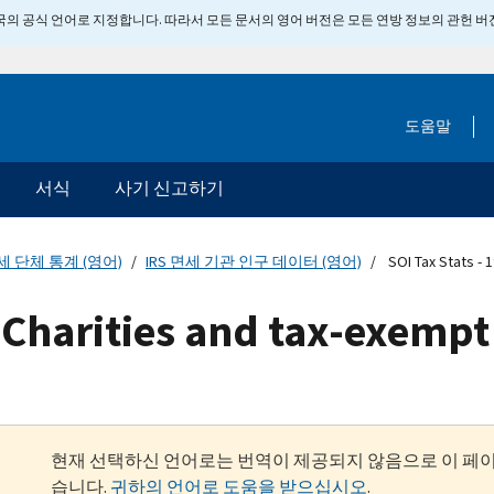
 미국의 공식 언어로 지정합니다. 따라서 모든 문서의 영어 버전은 모든 연방 정보의 관헌 
도움말
서식
사기 신고하기
세 단체 통계 (영어)
IRS 면세 기관 인구 데이터 (영어)
SOI Tax Stats - 
5 Charities and tax-exempt
현재 선택하신 언어로는 번역이 제공되지 않음으로 이 페
습니다.
귀하의 언어로 도움을 받으십시오
.