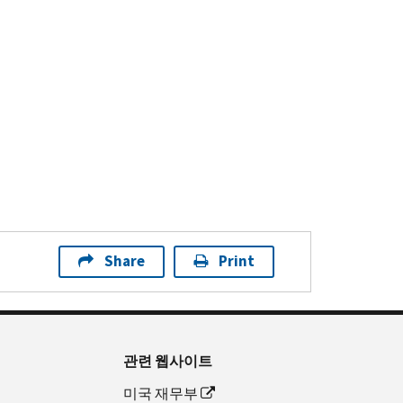
Share
Print
관련 웹사이트
미국 재무부