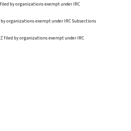
filed by organizations exempt under IRC
d by organizations exempt under IRC Subsections
Z filed by organizations exempt under IRC