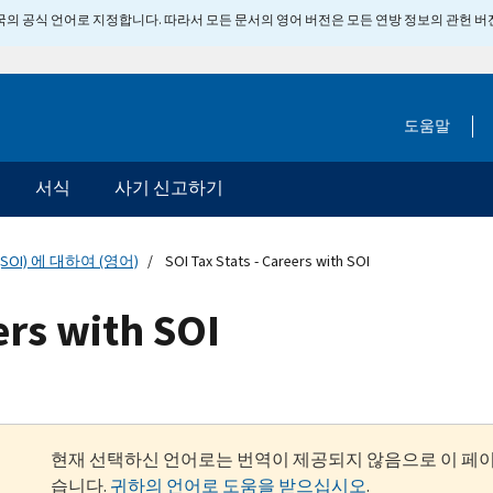
 미국의 공식 언어로 지정합니다. 따라서 모든 문서의 영어 버전은 모든 연방 정보의 관헌 
도움말
서식
사기 신고하기
SOI) 에 대하여 (영어)
SOI Tax Stats - Careers with SOI
ers with SOI
현재 선택하신 언어로는 번역이 제공되지 않음으로 이 페
습니다.
귀하의 언어로 도움을 받으십시오
.