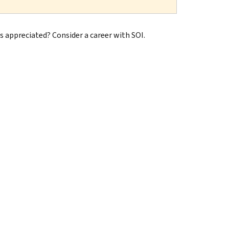
s appreciated? Consider a career with SOI.