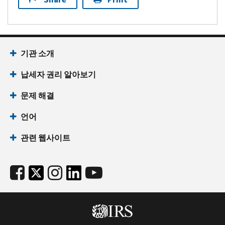
기관 소개
납세자 권리 알아보기
문제 해결
언어
관련 웹사이트