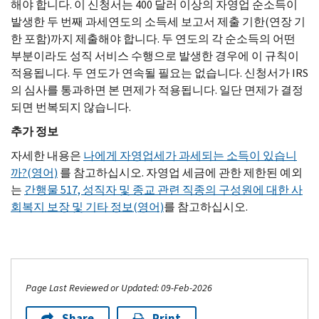
해야 합니다. 이 신청서는 400 달러 이상의 자영업 순소득이
발생한 두 번째 과세연도의 소득세 보고서 제출 기한(연장 기
한 포함)까지 제출해야 합니다. 두 연도의 각 순소득의 어떤
부분이라도 성직 서비스 수행으로 발생한 경우에 이 규칙이
적용됩니다. 두 연도가 연속될 필요는 없습니다. 신청서가 IRS
의 심사를 통과하면 본 면제가 적용됩니다. 일단 면제가 결정
되면 번복되지 않습니다.
추가
정보
자세한 내용은
나에게 자영업세가 과세되는 소득이 있습니
까?(영어)
를 참고하십시오. 자영업 세금에 관한 제한된 예외
는
간행물 517, 성직자 및 종교 관련 직종의 구성원에 대한 사
회복지 보장 및 기타 정보(영어)
를 참고하십시오.
Page Last Reviewed or Updated: 09-Feb-2026
Share
Print