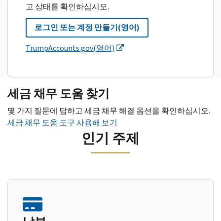
고 상태를 확인하십시오.
로그인 또는 계정 만들기(영어)
TrumpAccounts.gov(영어)
세금 채무 도움 찾기
몇 가지 질문에 답하고 세금 채무 해결 옵션을 확인하십시오.
세금 채무 도움 도구 사용해 보기
인기 주제