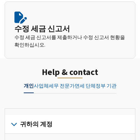
수정 세금 신고서
수정 세금 신고서를 제출하거나 수정 신고서 현황을
확인하십시오.
Help & contact
개인
사업체
세무 전문가
면세 단체
정부 기관
귀하의 계정