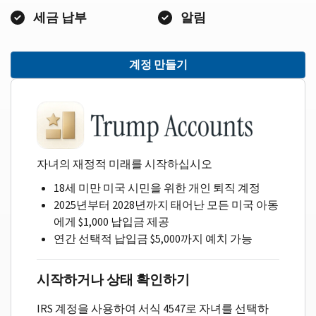
세금 납부
알림
계정 만들기
자녀의 재정적 미래를 시작하십시오
18세 미만 미국 시민을 위한 개인 퇴직 계정
2025년부터 2028년까지 태어난 모든 미국 아동
에게 $1,000 납입금 제공
연간 선택적 납입금 $5,000까지 예치 가능
시작하거나 상태 확인하기
IRS 계정을 사용하여 서식 4547로 자녀를 선택하