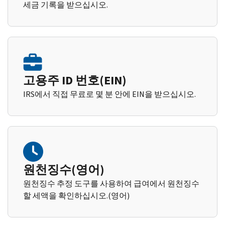
세금 기록을 받으십시오.
고용주 ID 번호(EIN)
IRS에서 직접 무료로 몇 분 안에 EIN을 받으십시오.
원천징수(영어)
원천징수 추정 도구를 사용하여 급여에서 원천징수
할 세액을 확인하십시오.(영어)