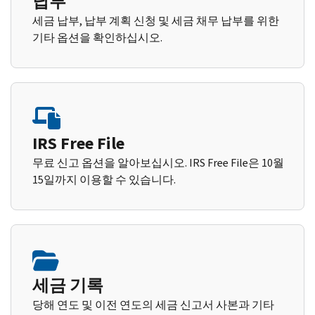
납부
세금 납부, 납부 계획 신청 및 세금 채무 납부를 위한
기타 옵션을 확인하십시오.
IRS Free File
무료 신고 옵션을 알아보십시오. IRS Free File은 10월
15일까지 이용할 수 있습니다.
세금 기록
당해 연도 및 이전 연도의 세금 신고서 사본과 기타