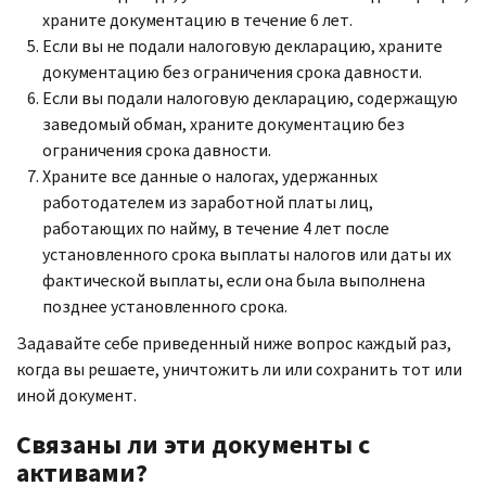
храните документацию в течение 6 лет.
Если вы не подали налоговую декларацию, храните
документацию без ограничения срока давности.
Если вы подали налоговую декларацию, содержащую
заведомый обман, храните документацию без
ограничения срока давности.
Храните все данные о налогах, удержанных
работодателем из заработной платы лиц,
работающих по найму, в течение 4 лет после
установленного срока выплаты налогов или даты их
фактической выплаты, если она была выполнена
позднее установленного срока.
Задавайте себе приведенный ниже вопрос каждый раз,
когда вы решаете, уничтожить ли или сохранить тот или
иной документ.
Связаны ли эти документы с
активами?