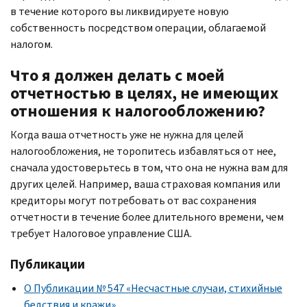
в течение которого вы ликвидируете новую
собственность посредством операции, облагаемой
налогом.
Что я должен делать с моей
отчетностью в целях, не имеющих
отношения к налогообложению?
Когда ваша отчетность уже не нужна для целей
налогообложения, не торопитесь избавляться от нее,
сначала удостоверьтесь в том, что она не нужна вам для
других целей. Например, ваша страховая компания или
кредиторы могут потребовать от вас сохранения
отчетности в течение более длительного времени, чем
требует Налоговое управление США.
Публикации
О Публикации № 547 «Несчастные случаи, стихийные
бедствия и кражи»