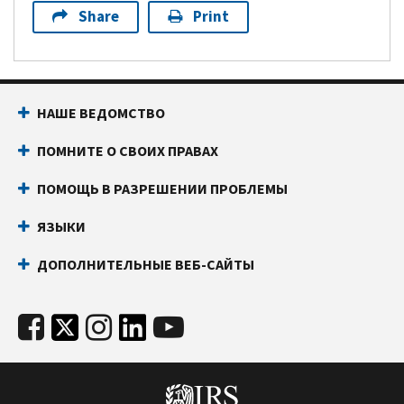
Share
Print
НАШЕ ВЕДОМСТВО
ПОМНИТЕ О СВОИХ ПРАВАХ
ПОМОЩЬ В РАЗРЕШЕНИИ ПРОБЛЕМЫ
ЯЗЫКИ
ДОПОЛНИТЕЛЬНЫЕ ВЕБ-САЙТЫ