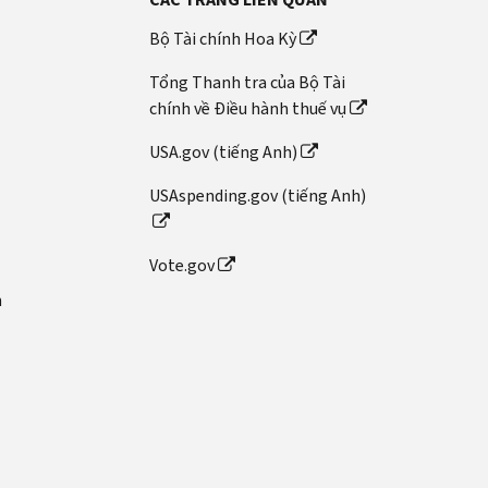
Bộ Tài chính Hoa Kỳ
Tổng Thanh tra của Bộ Tài
chính về Điều hành thuế vụ
USA.gov (tiếng Anh)
USAspending.gov (tiếng Anh)
Vote.gov
n