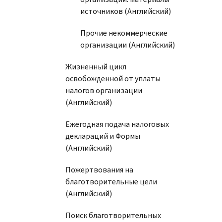
источников (Английский)
Прочие некоммерческие
организации (Английский)
Жизненный цикл
освобожденной от уплаты
налогов организации
(Английский)
Ежегодная подача налоговых
деклараций и Формы
(Английский)
Пожертвования на
благотворительные цели
(Английский)
Поиск благотворительных