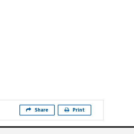
Share
Print