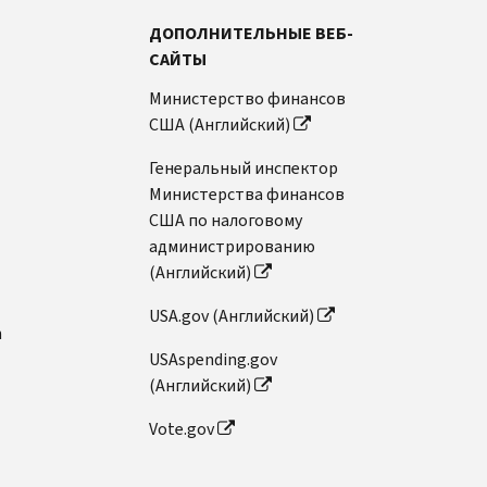
ДОПОЛНИТЕЛЬНЫЕ ВЕБ-
САЙТЫ
Министерство финансов
США (Английский)
Генеральный инспектор
Министерства финансов
США по налоговому
администрированию
(Английский)
USA.gov (Английский)
n
USAspending.gov
(Английский)
Vote.gov