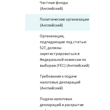
Частные фонды
(Английский)
Политические организации
(Английский)
Организации,
подпадающие под статью
527, должны
зарегистрироваться в
Федеральной комиссии по
выборам (FEC) (Английский)
Требования к подаче
налоговых деклараций
(Английский)
Подача налоговых
деклараций и раскрытие