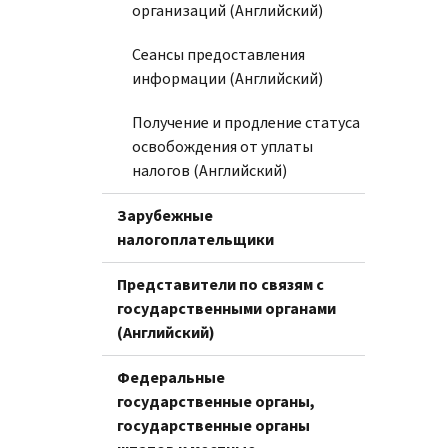
организаций (Английский)
Сеансы предоставления
информации (Английский)
Получение и продление статуса
освобождения от уплаты
налогов (Английский)
Зарубежные
налогоплательщики
Представители по связям с
государственными органами
(Английский)
Федеральные
государственные органы,
государственные органы