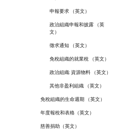
申報要求 （英文）
政治組織申報和披露 （英
文）
徵求通知 （英文）
免稅組織的就業稅 （英文）
政治組織: 資源物料 （英文）
其他非盈利組織 （英文）
免稅組織的生命週期 （英文）
年度報稅和表格（英文）
慈善捐助（英文）