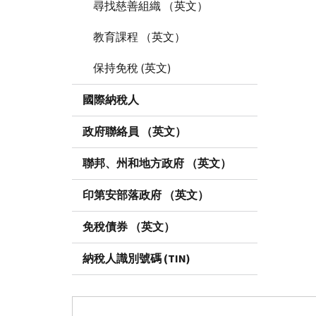
尋找慈善組織 （英文）
教育課程 （英文）
保持免稅 (英文)
國際納稅人
政府聯絡員 （英文）
聯邦、州和地方政府 （英文）
印第安部落政府 （英文）
免稅債券 （英文）
納稅人識別號碼 (TIN)