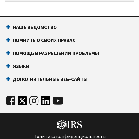
НАШЕ ВЕДОМСТВО
ПОМНИТЕ О СВОИХ ПРАВАХ
ПОМОЩЬ В РАЗРЕШЕНИИ ПРОБЛЕМЫ
ЯЗЫКИ
ДОПОЛНИТЕЛЬНЫЕ ВЕБ-САЙТЫ
Политика конфиденциальности