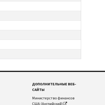
ДОПОЛНИТЕЛЬНЫЕ ВЕБ-
САЙТЫ
Министерство финансов
США (Английский)