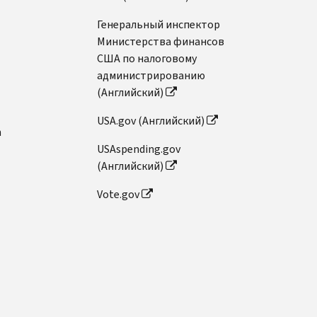
Генеральный инспектор
Министерства финансов
США по налоговому
администрированию
(Английский)
USA.gov (Английский)
n
USAspending.gov
(Английский)
Vote.gov