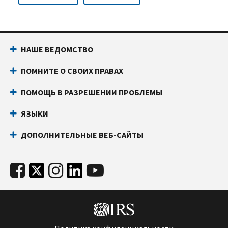
НАШЕ ВЕДОМСТВО
ПОМНИТЕ О СВОИХ ПРАВАХ
ПОМОЩЬ В РАЗРЕШЕНИИ ПРОБЛЕМЫ
ЯЗЫКИ
ДОПОЛНИТЕЛЬНЫЕ ВЕБ-САЙТЫ