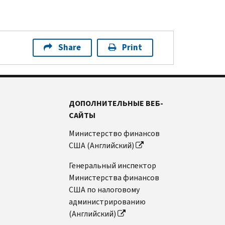
Share
Print
ДОПОЛНИТЕЛЬНЫЕ ВЕБ-
САЙТЫ
Министерство финансов
США (Английский)
Генеральный инспектор
Министерства финансов
США по налоговому
администрированию
(Английский)