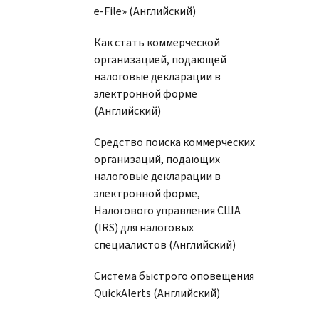
e-File» (Английский)
Как стать коммерческой
организацией, подающей
налоговые декларации в
электронной форме
(Английский)
Средство поиска коммерческих
организаций, подающих
налоговые декларации в
электронной форме,
Налогового управления США
(IRS) для налоговых
специалистов (Английский)
Система быстрого оповещения
QuickAlerts (Английский)