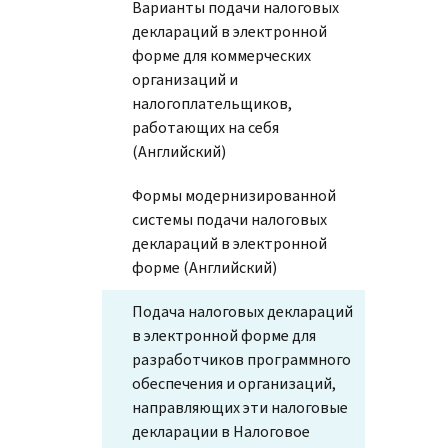
Варианты подачи налоговых
деклараций в электронной
форме для коммерческих
организаций и
налогоплательщиков,
работающих на себя
(Английский)
Формы модернизированной
системы подачи налоговых
деклараций в электронной
форме (Английский)
Подача налоговых деклараций
в электронной форме для
разработчиков программного
обеспечения и организаций,
направляющих эти налоговые
декларации в Налоговое