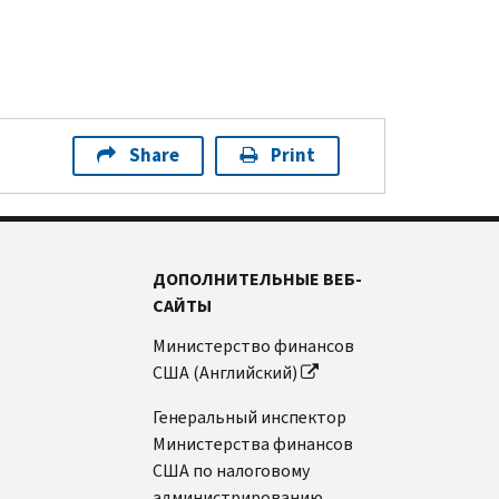
Share
Print
ДОПОЛНИТЕЛЬНЫЕ ВЕБ-
САЙТЫ
Министерство финансов
США (Английский)
Генеральный инспектор
Министерства финансов
США по налоговому
администрированию