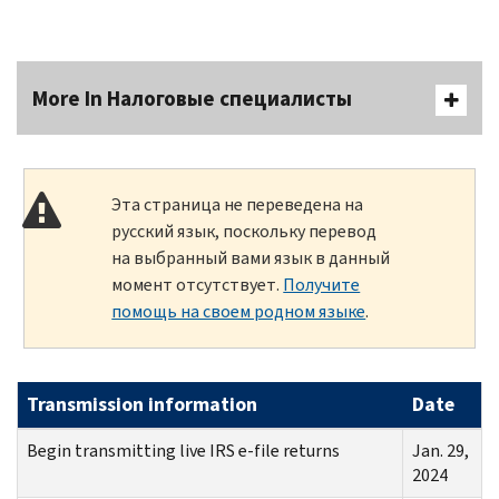
More In Налоговые специалисты
Эта страница не переведена на
русский язык, поскольку перевод
на выбранный вами язык в данный
момент отсутствует.
Получите
помощь на своем родном языке
.
Transmission information
Date
Begin transmitting live IRS e-file returns
Jan. 29,
2024