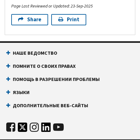
Page Last Reviewed or Updated: 23-Sep-2025
Share
Print
НАШЕ ВЕДОМСТВО
ПОМНИТЕ О СВОИХ ПРАВАХ
ПОМОЩЬ В РАЗРЕШЕНИИ ПРОБЛЕМЫ
ЯЗЫКИ
ДОПОЛНИТЕЛЬНЫЕ ВЕБ-САЙТЫ