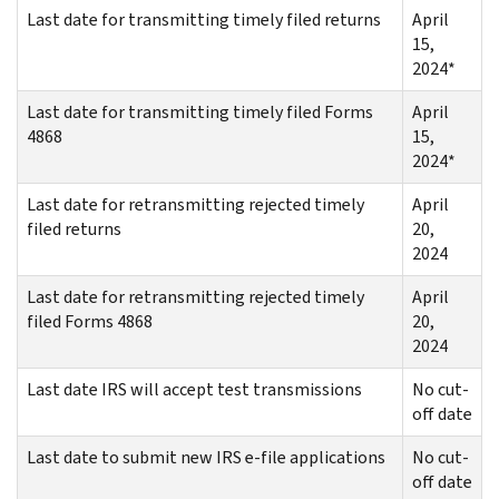
Last date for transmitting timely filed returns
April
15,
2024*
Last date for transmitting timely filed Forms
April
4868
15,
2024*
Last date for retransmitting rejected timely
April
filed returns
20,
2024
Last date for retransmitting rejected timely
April
filed Forms 4868
20,
2024
Last date IRS will accept test transmissions
No cut-
off date
Last date to submit new IRS e-file applications
No cut-
off date