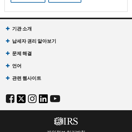
기관 소개
납세자 권리 알아보기
문제 해결
언어
관련 웹사이트