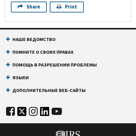
Share
Print
НАШЕ ВЕДОМСТВО
ПОМНИТЕ О СВОИХ ПРАВАХ
ПОМОЩЬ В РАЗРЕШЕНИИ ПРОБЛЕМЫ
ЯЗЫКИ
ДОПОЛНИТЕЛЬНЫЕ ВЕБ-САЙТЫ