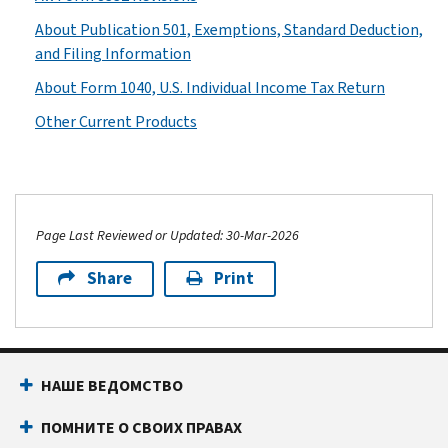
About Publication 501, Exemptions, Standard Deduction,
and Filing Information
About Form 1040, U.S. Individual Income Tax Return
Other Current Products
Page Last Reviewed or Updated: 30-Mar-2026
Share
Print
НАШЕ ВЕДОМСТВО
ПОМНИТЕ О СВОИХ ПРАВАХ