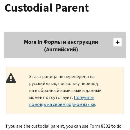
Custodial Parent
More In Формы и инструкции
(Английский)
Эта страница не переведена на
русский язык, поскольку перевод
на выбранный вами язык в данный
момент отсутствует.
Получите
помощь на своем родном языке
.
If you are the custodial parent, you can use Form 8332 to do