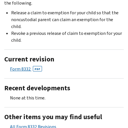
the following.
Release a claim to exemption for your child so that the
noncustodial parent can claim an exemption for the
child.
Revoke a previous release of claim to exemption for your
child.
Current revision
Form 8332
PDF
Recent developments
None at this time.
Other items you may find useful
All Form 8332 Revisions